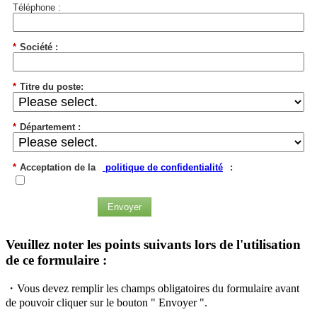
Téléphone :
*
Société :
*
Titre du poste:
*
Département :
*
Acceptation de la
politique de confidentialité
:
Envoyer
Veuillez noter les points suivants lors de l'utilisation
de ce formulaire :
・Vous devez remplir les champs obligatoires du formulaire avant
de pouvoir cliquer sur le bouton " Envoyer ".