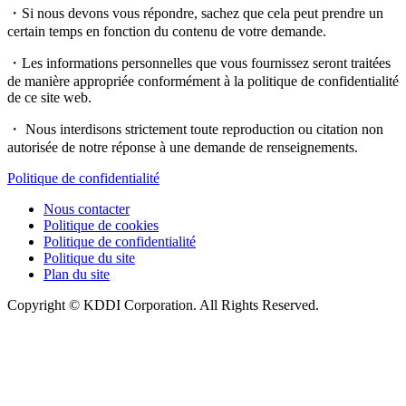
・Si nous devons vous répondre, sachez que cela peut prendre un
certain temps en fonction du contenu de votre demande.
・Les informations personnelles que vous fournissez seront traitées
de manière appropriée conformément à la politique de confidentialité
de ce site web.
・ Nous interdisons strictement toute reproduction ou citation non
autorisée de notre réponse à une demande de renseignements.
Politique de confidentialité
Nous contacter
Politique de cookies
Politique de confidentialité
Politique du site
Plan du site
Copyright © KDDI Corporation. All Rights Reserved.