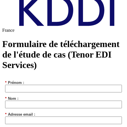
France
Formulaire de téléchargement
de l'étude de cas (Tenor EDI
Services)
*
Prénom :
*
Nom :
*
Adresse email :