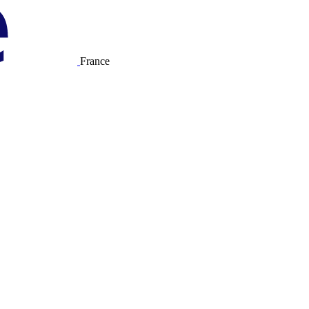
France