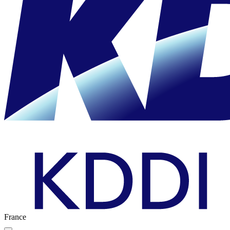
France