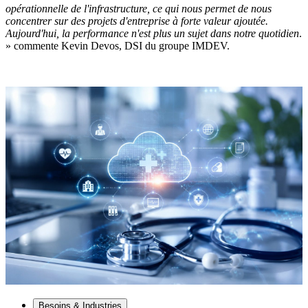
opérationnelle de l'infrastructure, ce qui nous permet de nous
concentrer sur des projets d'entreprise à forte valeur ajoutée.
Aujourd'hui, la performance n'est plus un sujet dans notre quotidien
.
» commente Kevin Devos, DSI du groupe IMDEV.
Besoins & Industries