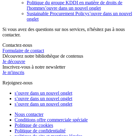
Politique du groupe KDDI en matière de droits de
l'homme
s’ouvre dans un nouvel onglet
Sustainable Procurement Policy
s’ouvre dans un nouvel
onglet
Si vous avez des questions sur nos services, n'hésitez pas à nous
contacter.
Contactez-nous
Formulaire de contact
Découvrez notre bibliothèque de contenus
Je découvre
Inscrivez-vous à notre newsletter
Je m'inscris
Rejoignez-nous
s’ouvre dans un nouvel onglet
s’ouvre dans un nouvel onglet
s’ouvre dans un nouvel onglet
Nous contacter
Conditions offre commerciale spéciale
Politique de cookies
Politique de confidentialité