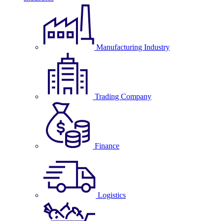
Manufacturing Industry
Trading Company
Finance
Logistics