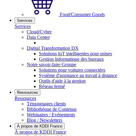
Food/Consumer Goods
Services
Services
Cloud/Cyber
Data Center
Digital Transformation DX
Solutions IoT intelligentes pour usines
Gestion Informatique des bureaux
Notre savoir-faire Groupe
Solutions pour voitures connectées
Système d'assistance au travail à distance
Outils d'aide à la gestion
Réseau fermé
Ressources
Ressources
Témoignages clients
Bibliothèque de Contenus
Webinaires / Evénements
Blog / Newsletters
À propos de KDDI France
À propos de KDDI France