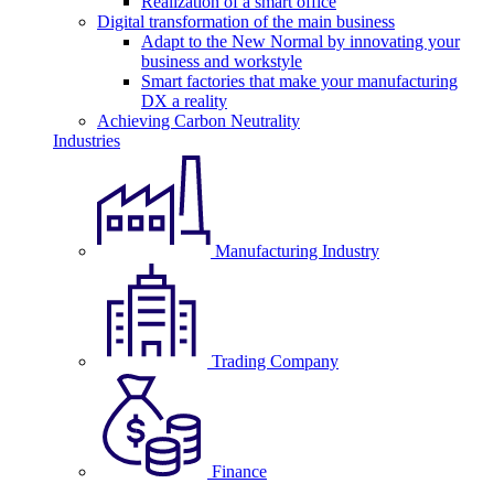
Realization of a smart office
Digital transformation of the main business
Adapt to the New Normal by innovating your
business and workstyle
Smart factories that make your manufacturing
DX a reality
Achieving Carbon Neutrality
Industries
Manufacturing Industry
Trading Company
Finance