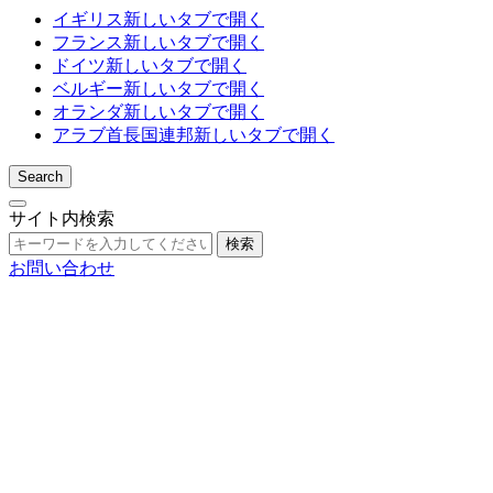
イギリス
新しいタブで開く
フランス
新しいタブで開く
ドイツ
新しいタブで開く
ベルギー
新しいタブで開く
オランダ
新しいタブで開く
アラブ首長国連邦
新しいタブで開く
Search
サイト内検索
検索
お問い合わせ