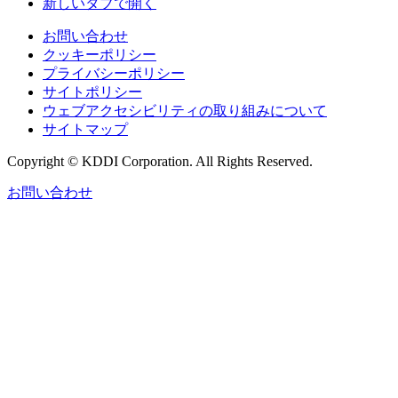
新しいタブで開く
お問い合わせ
クッキーポリシー
プライバシーポリシー
サイトポリシー
ウェブアクセシビリティの取り組みについて
サイトマップ
Copyright © KDDI Corporation. All Rights Reserved.
お問い合わせ