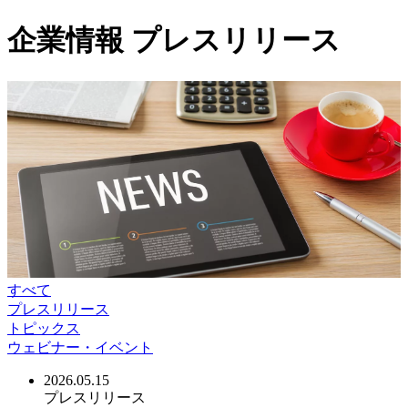
企業情報
プレスリリース
すべて
プレスリリース
トピックス
ウェビナー・イベント
2026.05.15
プレスリリース