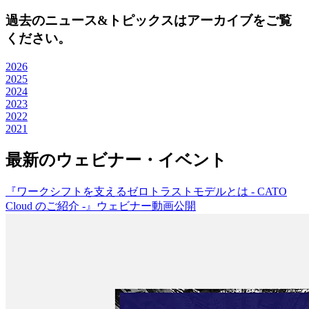
過去のニュース&トピックスはアーカイブをご覧
ください。
2026
2025
2024
2023
2022
2021
最新のウェビナー・イベント
『ワークシフトを支えるゼロトラストモデルとは - CATO
Cloud のご紹介 -』ウェビナー動画公開