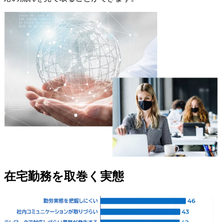
在宅勤務を取巻く実態