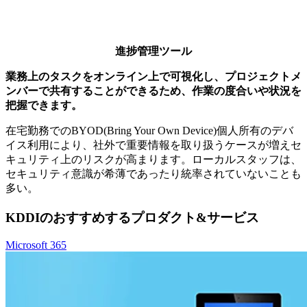
進捗管理ツール
業務上のタスクをオンライン上で可視化し、プロジェクトメ
ンバーで共有することができるため、作業の度合いや状況を
把握できます。
在宅勤務でのBYOD(Bring Your Own Device)個人所有のデバ
イス利用により、社外で重要情報を取り扱うケースが増えセ
キュリティ上のリスクが高まります。ローカルスタッフは、
セキュリティ意識が希薄であったり統率されていないことも
多い。
KDDIのおすすめするプロダクト&サービス
Microsoft 365