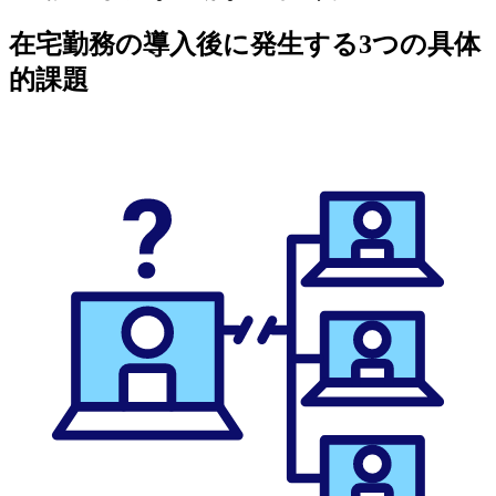
在宅勤務の導入後に発生する3つの具体
的課題