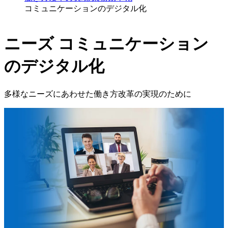
コミュニケーションのデジタル化
ニーズ
コミュニケーション
のデジタル化
多様なニーズにあわせた働き方改革の実現のために