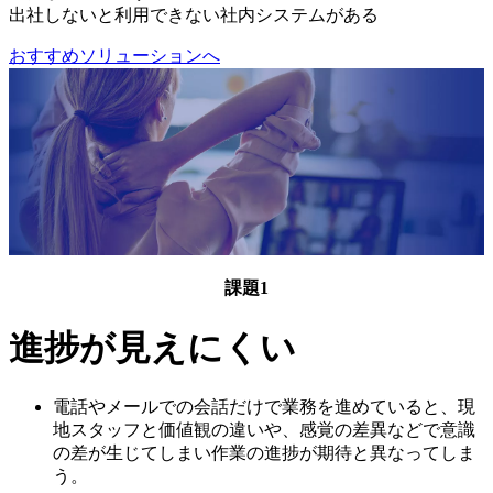
出社しないと利用できない社内システムがある
おすすめソリューションへ
課題1
進捗が見えにくい
電話やメールでの会話だけで業務を進めていると、現
地スタッフと価値観の違いや、感覚の差異などで意識
の差が生じてしまい作業の進捗が期待と異なってしま
う。