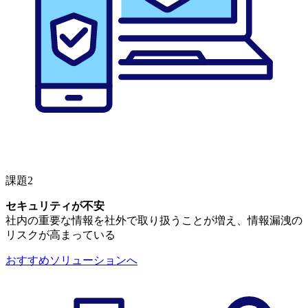
課題2
セキュリティが不安
社内の重要な情報を社外で取り扱うことが増え、情報漏洩の
リスクが高まっている
おすすめソリューションへ