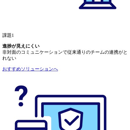
課題1
進捗が見えにくい
非対面のコミュニケーションで従来通りのチームの連携がと
れない
おすすめソリューションへ