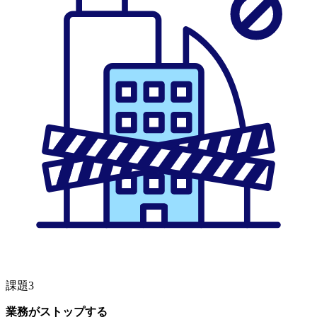
課題3
業務がストップする