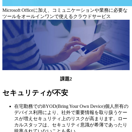
Microsoft Officeに加え、コミュニケーションや業務に必要な
ツールをオールインワンで使えるクラウドサービス
課題2
セキュリティが不安
在宅勤務でのBYOD(Bring Your Own Device)個人所有の
デバイス利用により、社外で重要情報を取り扱うケー
スが増えセキュリティ上のリスクが高まります。ロー
カルスタッフは、セキュリティ意識が希薄であったり
統率されていないことも多い。