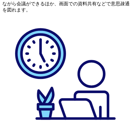
ながら会議ができるほか、画面での資料共有などで意思疎通
を図れます。