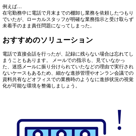
例えば…
在宅勤務中に電話で月末までの棚卸し業務を依頼したつもり
でいたが、ローカルスタッフが明確な業務指示と受け取らず
未着手のまま責任問題になってしまった。
おすすめのソリューション
電話で直接会話を行ったが、記録に残らない場合は忘れてし
まうこともあります。 メールでの指示も、見ていなかっ
た、迷惑メールに振り分けられていたなどの理由で実行され
ないケースもあるため、細かな進捗管理やオンラン会議での
資料共有などオフィスでの業務時のようなに進捗状況の視覚
化が可能な環境を整備しましょう。