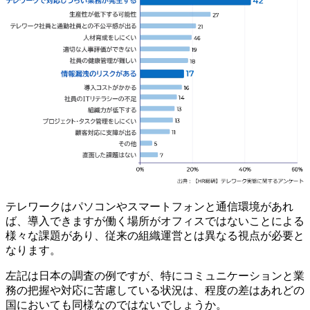
テレワークはパソコンやスマートフォンと通信環境があれ
ば、導入できますが働く場所がオフィスではないことによる
様々な課題があり、従来の組織運営とは異なる視点が必要と
なります。
左記は日本の調査の例ですが、特にコミュニケーションと業
務の把握や対応に苦慮している状況は、程度の差はあれどの
国においても同様なのではないでしょうか。