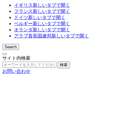
イギリス
新しいタブで開く
フランス
新しいタブで開く
ドイツ
新しいタブで開く
ベルギー
新しいタブで開く
オランダ
新しいタブで開く
アラブ首長国連邦
新しいタブで開く
Search
サイト内検索
検索
お問い合わせ