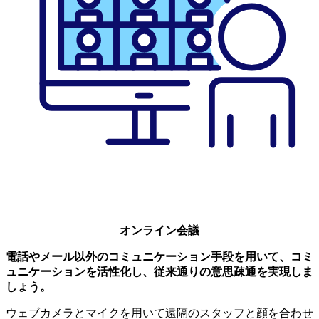
オンライン会議
電話やメール以外のコミュニケーション手段を用いて、コミ
ュニケーションを活性化し、従来通りの意思疎通を実現しま
しょう。
ウェブカメラとマイクを用いて遠隔のスタッフと顔を合わせ