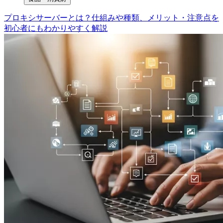
プロキシサーバーとは？仕組みや種類、メリット・注意点を
初心者にもわかりやすく解説