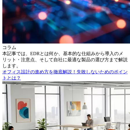
コラム
本記事では、EDRとは何か、基本的な仕組みから導入のメ
リット・注意点、そして自社に最適な製品の選び方まで解説
します。
オフィス設計の進め方を徹底解説！失敗しないためのポイン
トとは？