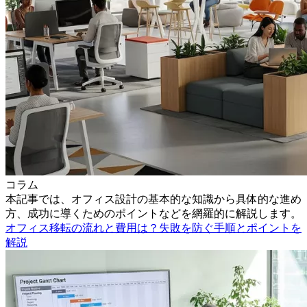
コラム
本記事では、オフィス設計の基本的な知識から具体的な進め
方、成功に導くためのポイントなどを網羅的に解説します。
オフィス移転の流れと費用は？失敗を防ぐ手順とポイントを
解説