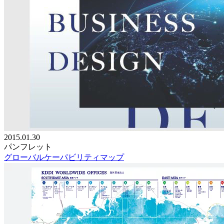
2015.01.30
パンフレット
グローバルケーパビリティマップ