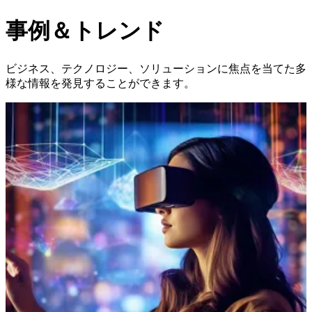
事例＆トレンド
ビジネス、テクノロジー、ソリューションに焦点を当てた多
様な情報を発見することができます。