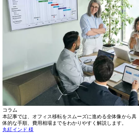
コラム
本記事では、オフィス移転をスムーズに進める全体像から具
体的な手順、費用相場までをわかりやすく解説します。
丸紅インド 様