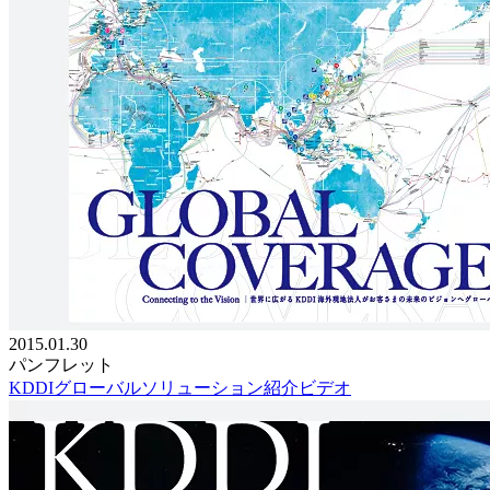
2015.01.30
パンフレット
KDDIグローバルソリューション紹介ビデオ