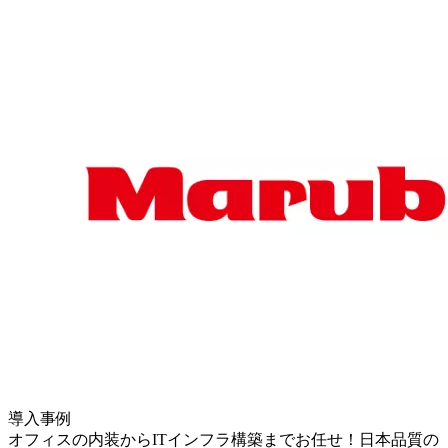
導入事例
オフィスの内装からITインフラ構築までお任せ！日本品質の