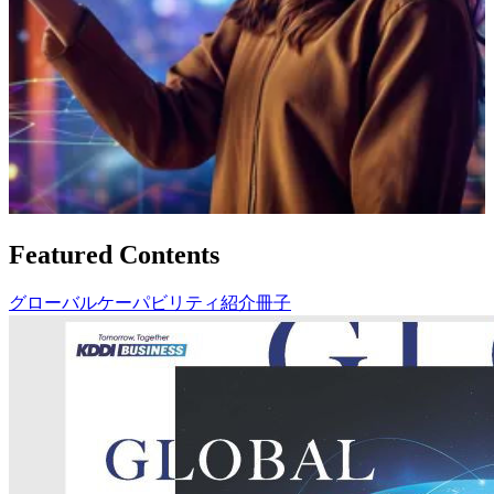
Featured Contents
グローバルケーパビリティ紹介冊子