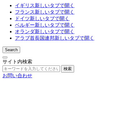
イギリス
新しいタブで開く
フランス
新しいタブで開く
ドイツ
新しいタブで開く
ベルギー
新しいタブで開く
オランダ
新しいタブで開く
アラブ首長国連邦
新しいタブで開く
Search
サイト内検索
検索
お問い合わせ