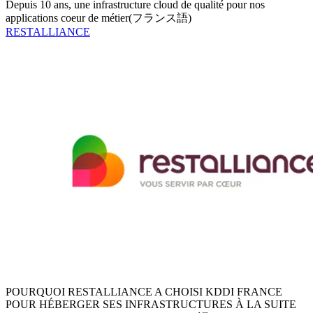
Depuis 10 ans, une infrastructure cloud de qualité pour nos
applications coeur de métier(フランス語)
RESTALLIANCE
POURQUOI RESTALLIANCE A CHOISI KDDI FRANCE
POUR HÉBERGER SES INFRASTRUCTURES À LA SUITE