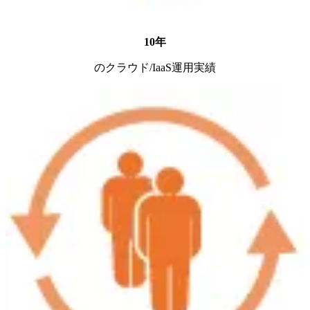
10年
のクラウド/IaaS運用実績