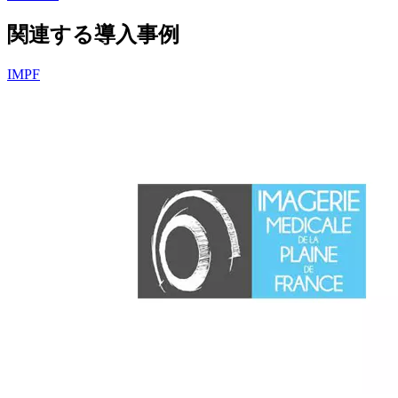
関連する導入事例
IMPF