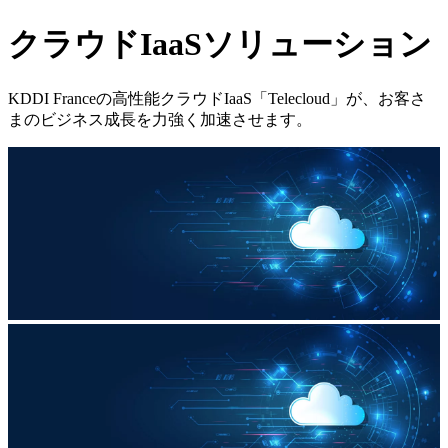
クラウドIaaSソリューション
KDDI Franceの高性能クラウドIaaS「Telecloud」が、お客さ
まのビジネス成長を力強く加速させます。