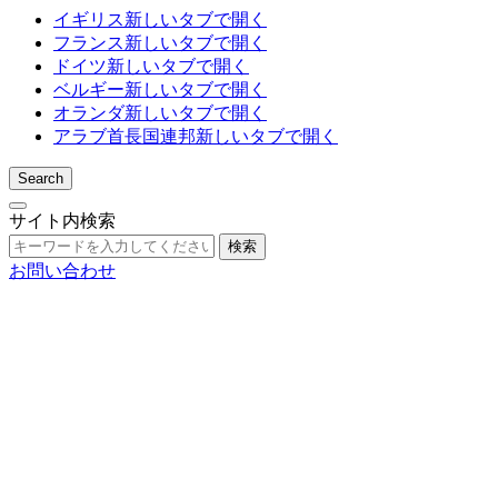
イギリス
新しいタブで開く
フランス
新しいタブで開く
ドイツ
新しいタブで開く
ベルギー
新しいタブで開く
オランダ
新しいタブで開く
アラブ首長国連邦
新しいタブで開く
Search
サイト内検索
検索
お問い合わせ