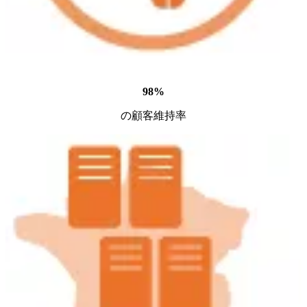
98%
の顧客維持率