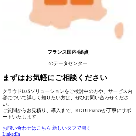
フランス国内4拠点
のデータセンター
まずはお気軽にご相談ください
クラウドIaaSソリューションをご検討中の方や、サービス内
容について詳しく知りたい方は、ぜひお問い合わせくださ
い。
ご質問からお見積り、導入まで、KDDI Franceが丁寧にサポ
ートいたします。
お問い合わせはこちら
新しいタブで開く
LinkedIn