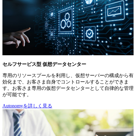
セルフサービス型 仮想データセンター
専用のリソースプールを利用し、仮想サーバーの構成から有
効化まで、お客さま自身でコントロールすることができま
す。お客さま専用の仮想データセンターとして自律的な管理
が可能です。
Autonomyを詳しく見る