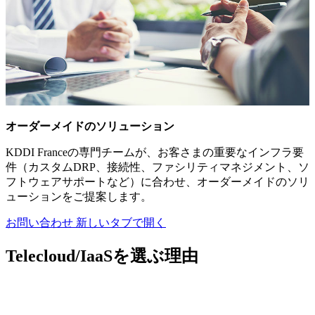
オーダーメイドのソリューション
KDDI Franceの専門チームが、お客さまの重要なインフラ要
件（カスタムDRP、接続性、ファシリティマネジメント、ソ
フトウェアサポートなど）に合わせ、オーダーメイドのソリ
ューションをご提案します。
お問い合わせ
新しいタブで開く
Telecloud/IaaSを選ぶ理由