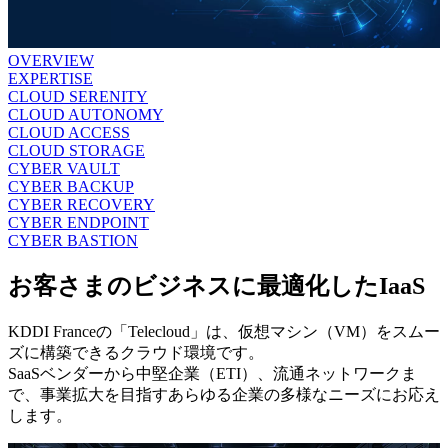
OVERVIEW
EXPERTISE
CLOUD SERENITY
CLOUD AUTONOMY
CLOUD ACCESS
CLOUD STORAGE
CYBER VAULT
CYBER BACKUP
CYBER RECOVERY
CYBER ENDPOINT
CYBER BASTION
お客さまのビジネスに最適化したIaaS
KDDI Franceの「Telecloud」は、仮想マシン（VM）をスムー
ズに構築できるクラウド環境です。
SaaSベンダーから中堅企業（ETI）、流通ネットワークま
で、事業拡大を目指すあらゆる企業の多様なニーズにお応え
します。