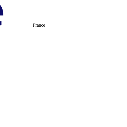
France