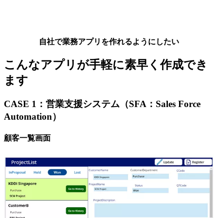
自社で業務アプリを作れるようにしたい
こんなアプリが手軽に素早く作成でき
ます
CASE 1：営業支援システム（SFA：Sales Force
Automation）
顧客一覧画面