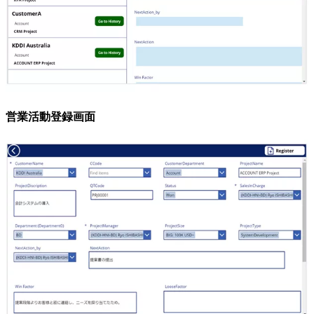
営業活動登録画面