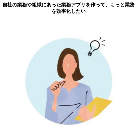
自社の業務や組織にあった業務アプリを作って、もっと業務
を効率化したい