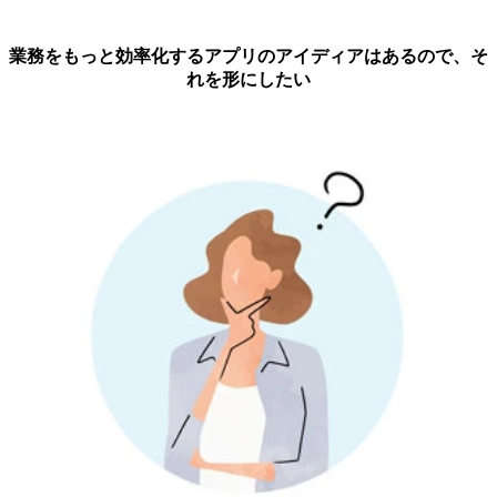
業務をもっと効率化するアプリのアイディアはあるので、そ
れを形にしたい