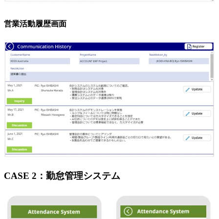
営業活動履歴画面
CASE 2：勤怠管理システム