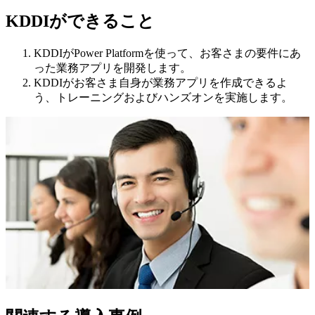
KDDIができること
KDDIがPower Platformを使って、お客さまの要件にあ
った業務アプリを開発します。
KDDIがお客さま自身が業務アプリを作成できるよ
う、トレーニングおよびハンズオンを実施します。