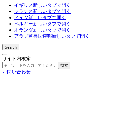
イギリス
新しいタブで開く
フランス
新しいタブで開く
ドイツ
新しいタブで開く
ベルギー
新しいタブで開く
オランダ
新しいタブで開く
アラブ首長国連邦
新しいタブで開く
Search
サイト内検索
検索
お問い合わせ