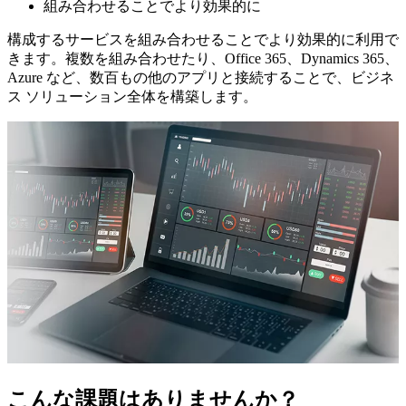
組み合わせることでより効果的に
構成するサービスを組み合わせることでより効果的に利用で
きます。複数を組み合わせたり、Office 365、Dynamics 365、
Azure など、数百もの他のアプリと接続することで、ビジネ
ス ソリューション全体を構築します。
こんな課題はありませんか？