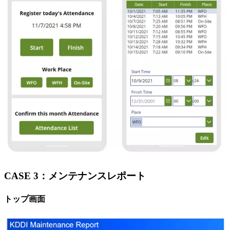
CASE 3：メンテナンスレポート
トップ画面