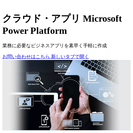
クラウド・アプリ
Microsoft
Power Platform
業務に必要なビジネスアプリを素早く手軽に作成
お問い合わせはこちら
新しいタブで開く