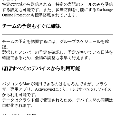
特定の地域から送信される、特定の言語のメールのみを受信
する設定も可能です。また、多層防御を可能にするExchange
Online Protectionも標準搭載されています。
チームの予定もすぐに確認
チームの予定を把握するには、グループスケジュールを確
認。
選択したメンバーの予定を確認し、予定が空いている日時を
確認できるため、会議の調整も素早く行えます。
ほぼすべてのデバイスから利用可能
パソコンやMacで利用できるのはもちろんですが、ブラウ
ザ、専用アプリ、ActiveSyncにより、ほぼすべてのデバイス
から利用可能です。
データはクラウド側で管理されるため、デバイス間の同期は
自動化されます。