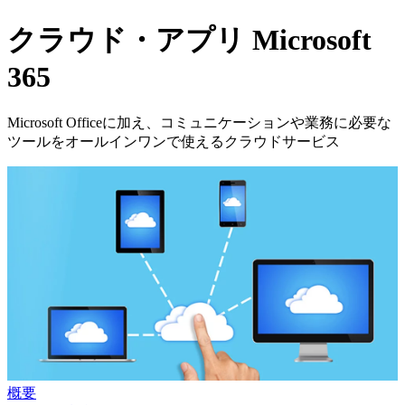
クラウド・アプリ
Microsoft
365
Microsoft Officeに加え、コミュニケーションや業務に必要な
ツールをオールインワンで使えるクラウドサービス
概要