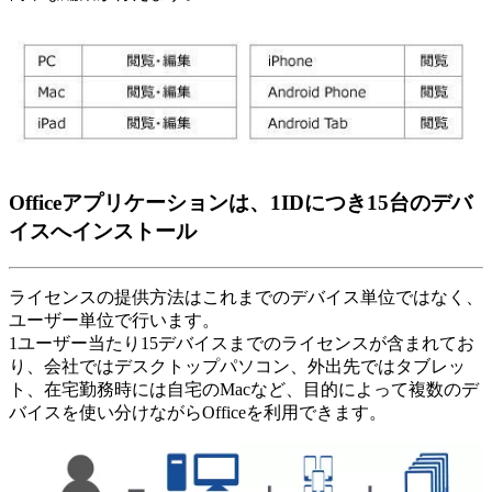
Officeアプリケーションは、1IDにつき15台のデバ
イスへインストール
ライセンスの提供方法はこれまでのデバイス単位ではなく、
ユーザー単位で行います。
1ユーザー当たり15デバイスまでのライセンスが含まれてお
り、会社ではデスクトップパソコン、外出先ではタブレッ
ト、在宅勤務時には自宅のMacなど、目的によって複数のデ
バイスを使い分けながらOfficeを利用できます。