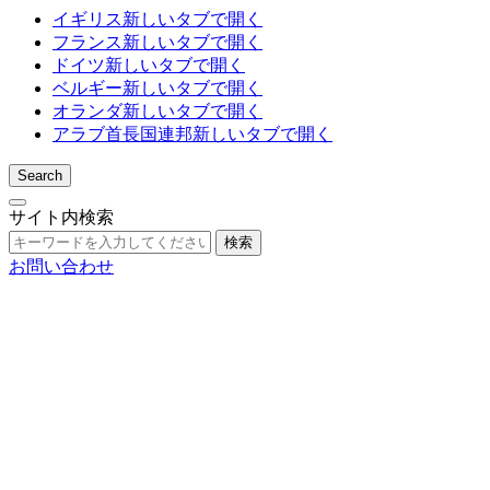
イギリス
新しいタブで開く
フランス
新しいタブで開く
ドイツ
新しいタブで開く
ベルギー
新しいタブで開く
オランダ
新しいタブで開く
アラブ首長国連邦
新しいタブで開く
Search
サイト内検索
検索
お問い合わせ