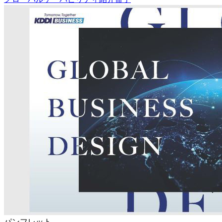
パンフレット