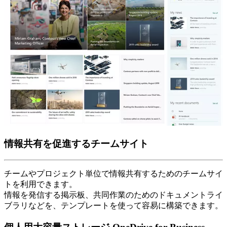
情報共有を促進するチームサイト
チームやプロジェクト単位で情報共有するためのチームサイ
トを利用できます。
情報を発信する掲示板、共同作業のためのドキュメントライ
ブラリなどを、テンプレートを使って容易に構築できます。