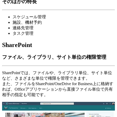
そのほかの特長
スケジュール管理
施設、機材予約
連絡先管理
タスク管理
SharePoint
ファイル、ライブラリ、サイト単位の権限管理
SharePointでは、ファイルや、ライブラリ単位、サイト単位
など、さまざまな単位で権限を管理できます。
また、ファイルをSharePoint/OneDrive for Business上に格納す
れば、Officeアプリケーションから直接ファイル単位で共有
相手の指定も可能です。