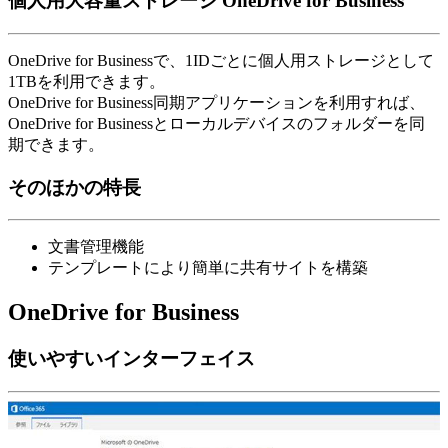
個人用大容量ストレージ OneDrive for Business
OneDrive for Businessで、1IDごとに個人用ストレージとして
1TBを利用できます。
OneDrive for Business同期アプリケーションを利用すれば、
OneDrive for Businessとローカルデバイスのフォルダーを同
期できます。
そのほかの特長
文書管理機能
テンプレートにより簡単に共有サイトを構築
OneDrive for Business
使いやすいインターフェイス