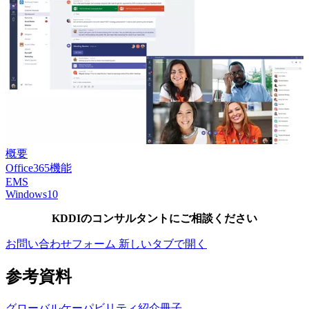
概要
Office365機能
EMS
Windows10
KDDIのコンサルタントにご相談ください
お問い合わせフォーム
新しいタブで開く
参考資料
グローバルケーパビリティ紹介冊子