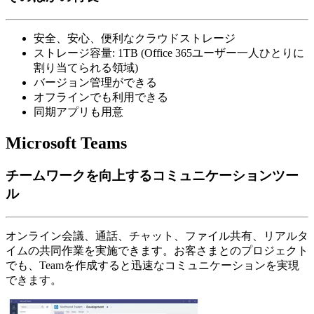
安全、安心、便利なクラウドストレージ
ストレージ容量: 1TB (Office 365ユーザー一人ひとりに
割り当てられる領域)
バージョン管理ができる
オフラインでも利用できる
同期アプリも用意
Microsoft Teams
チームワークを向上するコミュニケーションツー
ル
オンライン会議、通話、チャット、ファイル共有、リアルタ
イムの共同作業を実施できます。お客さまとのプロジェクト
でも、Teamを作成すると迅速なコミュニケーションを実現
できます。