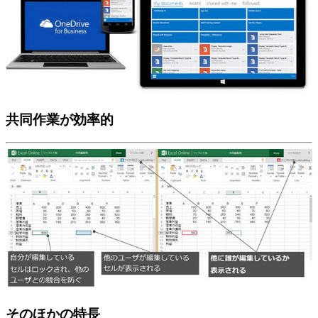
共同作業が効率的
そのほかの特長