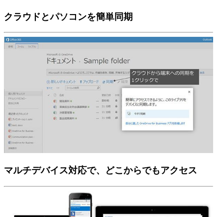
クラウドとパソコンを簡単同期
マルチデバイス対応で、どこからでもアクセス