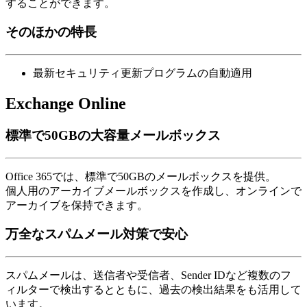
することができます。
そのほかの特長
最新セキュリティ更新プログラムの自動適用
Exchange Online
標準で50GBの大容量メールボックス
Office 365では、標準で50GBのメールボックスを提供。
個人用のアーカイブメールボックスを作成し、オンラインで
アーカイブを保持できます。
万全なスパムメール対策で安心
スパムメールは、送信者や受信者、Sender IDなど複数のフ
ィルターで検出するとともに、過去の検出結果をも活用して
います。